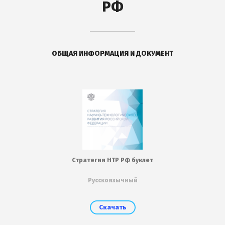
РФ
ОБЩАЯ ИНФОРМАЦИЯ И ДОКУМЕНТ
Стратегия НТР РФ буклет
Русскоязычный
Скачать