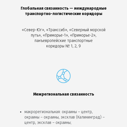
Глобальная связанность — международные
транспортно-логистические коридоры
«Север-Юг», «Транссиб», «Северный морской
путь», «Приморье-1», «Приморье-2»,
панъевропейские транспортные
коридоры № 1, 2, 9
Межрегиональная связанность
макрорегиональная: окраины – центр,
окраины – окраины, эксклав (Калининград) –
центр, эксклав – окраины;