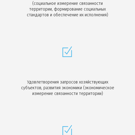
(социальное измерение связанности
территории, формирование социальных
стандартов и обеспечение их исполнения)
Удовлетворения запросов хозяйствующих
субъектов, развития экономики (экономическое
измерение связанности территории)