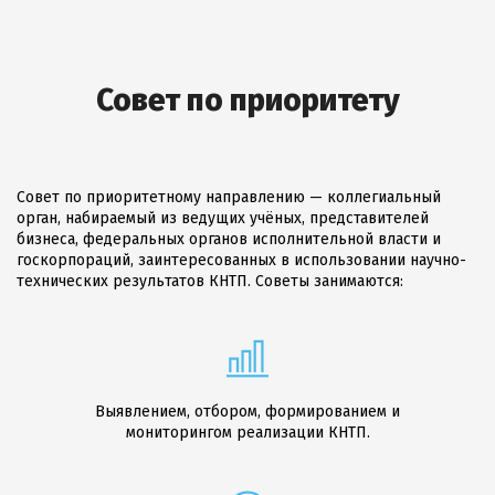
Совет по приоритету
Совет по приоритетному направлению — коллегиальный
орган, набираемый из ведущих учёных, представителей
бизнеса, федеральных органов исполнительной власти и
госкорпораций, заинтересованных в использовании научно-
технических результатов КНТП. Советы занимаются:
Выявлением, отбором, формированием и
мониторингом реализации КНТП.