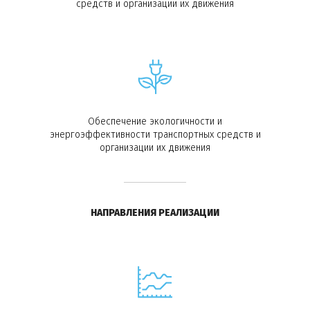
средств и организации их движения
Обеспечение экологичности и
энергоэффективности транспортных средств и
организации их движения
НАПРАВЛЕНИЯ РЕАЛИЗАЦИИ