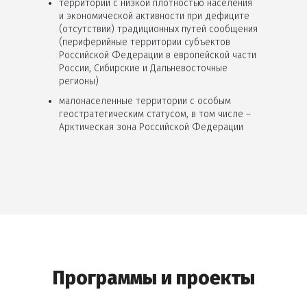
территории с низкой плотностью населения
и экономической активности при дефиците
(отсутствии) традиционных путей сообщения
(периферийные территории субъектов
Российской Федерации в европейской части
России, Сибирские и Дальневосточные
регионы)
малонаселенные территории с особым
геостратегическим статусом, в том числе –
Арктическая зона Российской Федерации
Программы и проекты