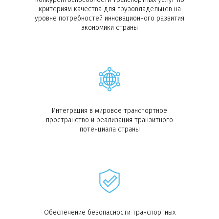
критериям качества для грузовладельцев на
уровне потребностей инновационного развития
экономики страны
Интеграция в мировое транспортное
пространство и реализация транзитного
потенциала страны
Обеспечение безопасности транспортных