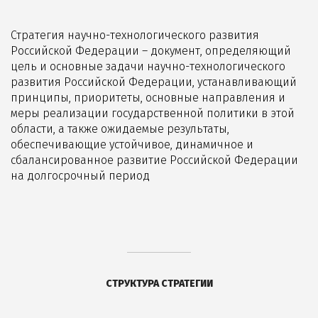
Стратегия научно-технологического развития
Российской Федерации – документ, определяющий
цель и основные задачи научно-технологического
развития Российской Федерации, устанавливающий
принципы, приоритеты, основные направления и
меры реализации государственной политики в этой
области, а также ожидаемые результаты,
обеспечивающие устойчивое, динамичное и
сбалансированное развитие Российской Федерации
на долгосрочный период
СТРУКТУРА СТРАТЕГИИ