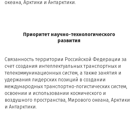
океана, Арктики и Антарктики.
Приоритет научно-технологического
развития
Связанность территории Российской Федерации за
счет создания интеллектуальных транспортных и
телекоммуникационных систем, а также занятия и
удержания лидерских позиций в создании
международных транспортно-логистических систем,
освоении и использовании космического и
воздушного пространства, Мирового океана, Арктики
и Антарктики.