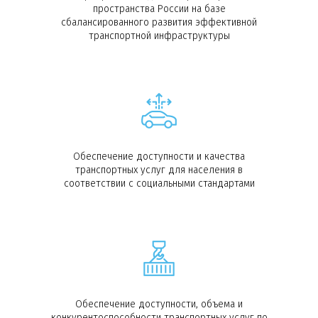
пространства России на базе
сбалансированного развития эффективной
транспортной инфраструктуры
Обеспечение доступности и качества
транспортных услуг для населения в
соответствии с социальными стандартами
Обеспечение доступности, объема и
конкурентоспособности транспортных услуг по