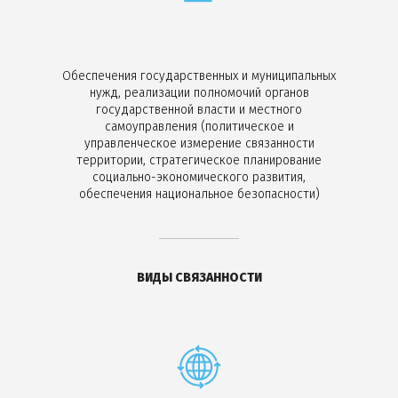
Обеспечения государственных и муниципальных
нужд, реализации полномочий органов
государственной власти и местного
самоуправления (политическое и
управленческое измерение связанности
территории, стратегическое планирование
социально-экономического развития,
обеспечения национальное безопасности)
ВИДЫ СВЯЗАННОСТИ