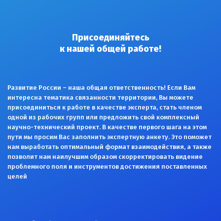
Присоединяйтесь
к нашей общей работе!
Развитие России – наша общая ответственность! Если Вам
интересна тематика связанности территории, Вы можете
присоединиться к работе в качестве эксперта, стать членом
одной из рабочих групп или предложить свой комплексный
научно-технический проект. В качестве первого шага на этом
пути мы просим Вас заполнить экспертную анкету. Это поможет
нам выработать оптимальный формат взаимодействия, а также
позволит нам наилучшим образом скорректировать видение
проблемного поля и инструментов достижения поставленных
целей