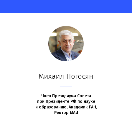
Михаил Погосян
Член Президиума Совета
при Президенте РФ по науке
и образованию, Академик РАН,
Ректор МАИ