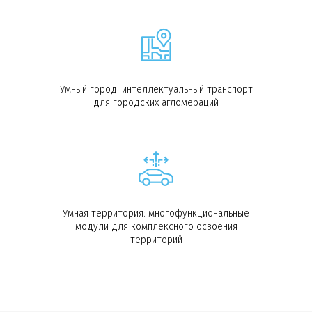
Умный город: интеллектуальный транспорт
для городских агломераций
Умная территория: многофункциональные
модули для комплексного освоения
территорий