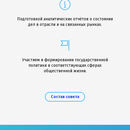
Подготовкой аналитических отчётов о состоянии
дел в отрасли и на связанных рынках.
Участием в формировании государственной
политики в соответствующих сферах
общественной жизни.
Состав совета