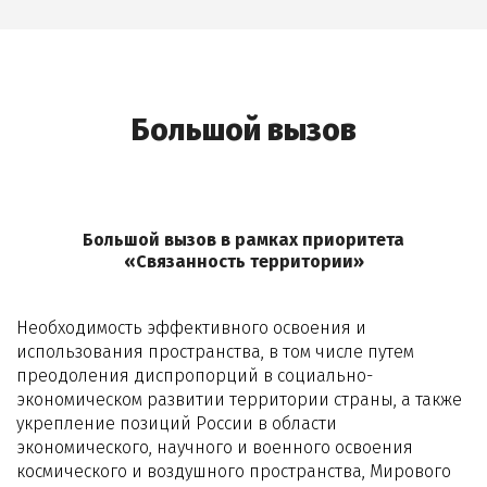
Большой вызов
Большой вызов в рамках приоритета
«Связанность территории»
Необходимость эффективного освоения и
использования пространства, в том числе путем
преодоления диспропорций в социально-
экономическом развитии территории страны, а также
укрепление позиций России в области
экономического, научного и военного освоения
космического и воздушного пространства, Мирового