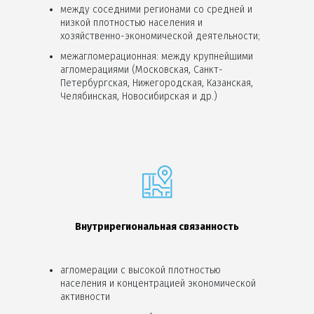
между соседними регионами со средней и
низкой плотностью населения и
хозяйственно-экономической деятельности;
межагломерационная: между крупнейшими
агломерациями (Московская, Санкт-
Петербургская, Нижегородская, Казанская,
Челябинская, Новосибирская и др.)
Внутрирегиональная связанность
агломерации с высокой плотностью
населения и концентрацией экономической
активности