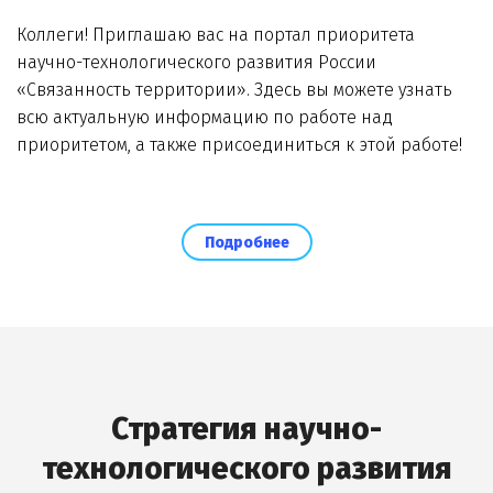
Коллеги! Приглашаю вас на портал приоритета
научно-технологического развития России
«Связанность территории». Здесь вы можете узнать
всю актуальную информацию по работе над
приоритетом, а также присоединиться к этой работе!
Подробнее
Стратегия научно-
технологического развития