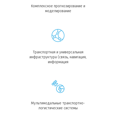
Комплексное прогнозирование и
моделирование
Транспортная и универсальная
инфраструктура (связь, навигация,
информация
Мультимодальные транспортно-
логистические системы