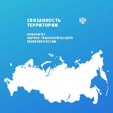
СВЯЗАННОСТЬ
ТЕРРИТОРИИ
ПРИОРИТЕТ
НАУЧНО-ТЕХНОЛОГИЧЕСКОГО
РАЗВИТИЯ РОССИИ