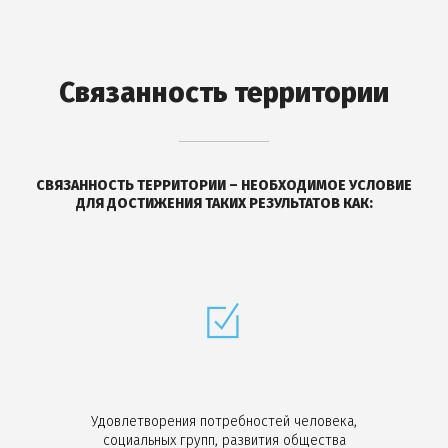
Связанность территории
СВЯЗАННОСТЬ ТЕРРИТОРИИ – НЕОБХОДИМОЕ УСЛОВИЕ
ДЛЯ ДОСТИЖЕНИЯ ТАКИХ РЕЗУЛЬТАТОВ КАК:
Удовлетворения потребностей человека,
социальных групп, развития общества