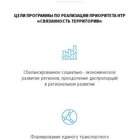
ЦЕЛИ ПРОГРАММЫ ПО РЕАЛИЗАЦИИ ПРИОРИТЕТА НТР
«СВЯЗАННОСТЬ ТЕРРИТОРИИ»
Сбалансированное социально- экономическое
развитие регионов, преодоление диспропорций
в региональном развитии
Формирование единого транспортного